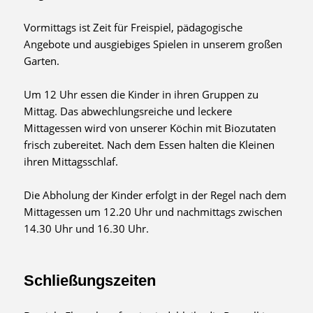
Vormittags ist Zeit für Freispiel, pädagogische
Angebote und ausgiebiges Spielen in unserem großen
Garten.
Um 12 Uhr essen die Kinder in ihren Gruppen zu
Mittag. Das abwechlungsreiche und leckere
Mittagessen wird von unserer Köchin mit Biozutaten
frisch zubereitet. Nach dem Essen halten die Kleinen
ihren Mittagsschlaf.
Die Abholung der Kinder erfolgt in der Regel nach dem
Mittagessen um 12.20 Uhr und nachmittags zwischen
14.30 Uhr und 16.30 Uhr.
Schließungszeiten