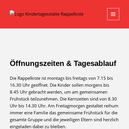
MENU
AND
WIDGETS
Öffnungszeiten & Tagesablauf
Die Rappelkiste ist montags bis freitags von 7.15 bis
16.30 Uhr geöffnet. Die Kinder sollen morgens bis
8.45 Uhr gebracht werden, um am gemeinsamen
Frühstück teilzunehmen. Die Kernzeiten sind von 8.30
Uhr bis 14.30 Uhr. Am Freitagmorgen gestaltet reihum
immer eine Familie das gemeinsame Frühstück für die
gesamte Gruppe und die jeweiligen Eltern sind herzlich
eingeladen dabei zu bleiben.